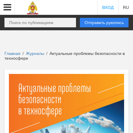
ВХОД
RU
Отправить рукопись
Главная
Журналы
Актуальные проблемы безопасности в
/
/
техносфере