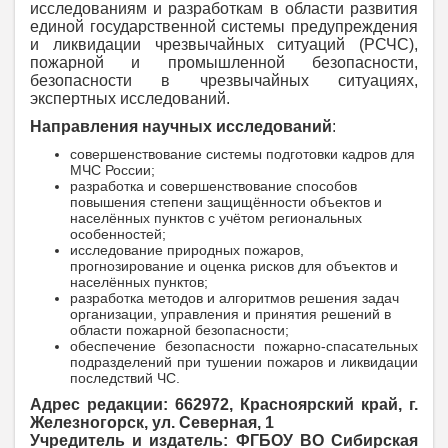
исследованиям и разработкам в области развития
единой государственной системы предупреждения
и ликвидации чрезвычайных ситуаций (РСЧС),
пожарной и промышленной безопасности,
безопасности в чрезвычайных ситуациях,
экспертных исследований.
Направления научных исследований
:
совершенствование системы подготовки кадров для
МЧС России;
разработка и совершенствование способов
повышения степени защищённости объектов и
населённых пунктов с учётом региональных
особенностей;
исследование природных пожаров,
прогнозирование и оценка рисков для объектов и
населённых пунктов;
разработка методов и алгоритмов решения задач
организации, управления и принятия решений в
области пожарной безопасности;
обеспечение безопасности пожарно-спасательных
подразделений при тушении пожаров и ликвидации
последствий ЧС.
Адрес редакции: 662972, Красноярский край, г.
Железногорск, ул. Северная, 1
Учредитель и издатель: ФГБОУ ВО Сибирская