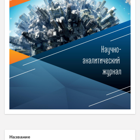
Название