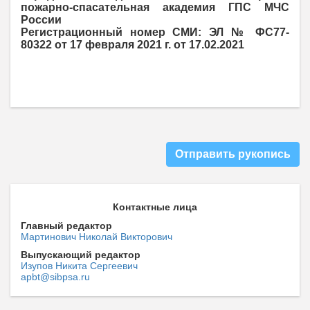
пожарно-спасательная академия ГПС МЧС
России
Регистрационный номер СМИ: ЭЛ № ФС77-
80322 от 17 февраля 2021 г. от 17.02.2021
Отправить рукопись
Контактные лица
Главный редактор
Мартинович Николай Викторович
Выпускающий редактор
Изупов Никита Сергеевич
apbt@sibpsa.ru