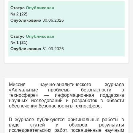
Статус
Опубликован
№ 2
(22)
Опубликовано
30.06.2026
Статус
Опубликован
№ 1
(21)
Опубликовано
31.03.2026
Миссия научно-аналитического журнала
«Актуальные проблемы безопасности в
техносфере» — информационная поддержка
научных исследований и разработок в области
обеспечения безопасности в техносфере.
В журнале публикуются оригинальные работы в
виде статей и обзоров, результаты
исследовательских работ, посвящённые научным